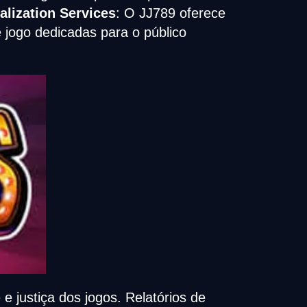
alization Services
: O JJ789 oferece
 jogo dedicadas para o público
e justiça dos jogos. Relatórios de