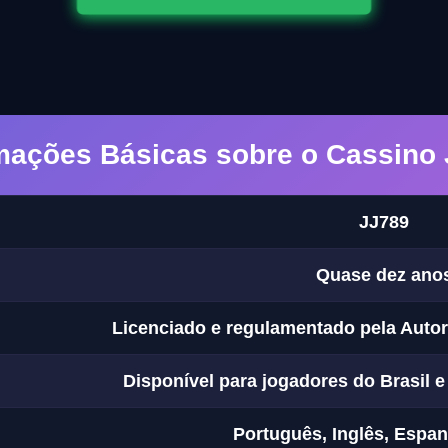
mações Básicas sobre o Cassino
JJ789
Quase dez ano
Licenciado e regulamentado pela Autor
Disponível para jogadores do Brasil e
Português, Inglês, Espan