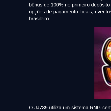
bônus de 100% no primeiro depósito
opções de pagamento locais, eventos 
brasileiro.
O JJ789 utiliza um sistema RNG certif