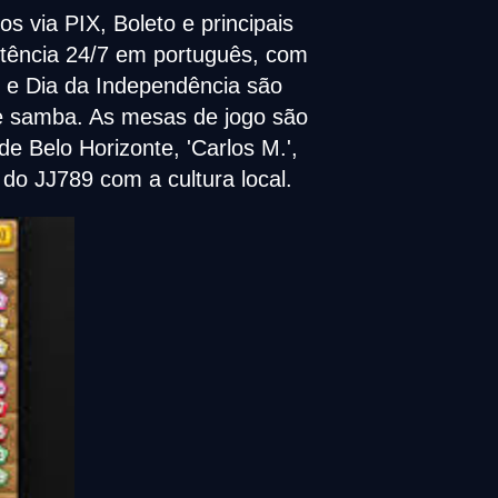
s via PIX, Boleto e principais
istência 24/7 em português, com
l e Dia da Independência são
 de samba. As mesas de jogo são
de Belo Horizonte, 'Carlos M.',
o JJ789 com a cultura local.