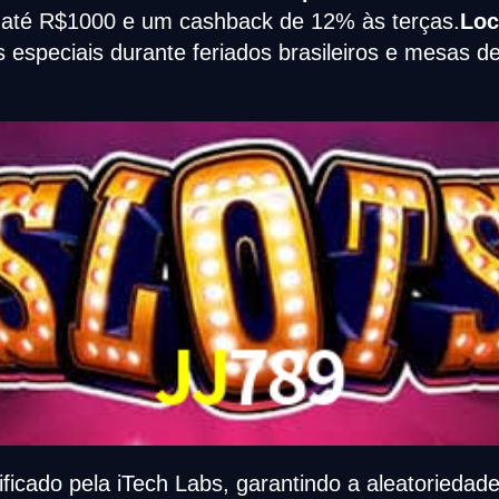
 até R$1000 e um cashback de 12% às terças.
Loc
especiais durante feriados brasileiros e mesas de
icado pela iTech Labs, garantindo a aleatoriedade 