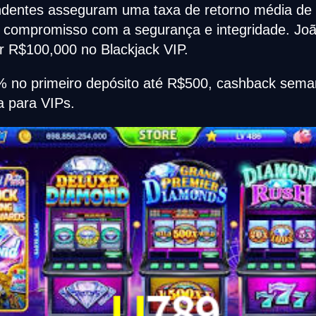
endentes asseguram uma taxa de retorno média de 
promisso com a segurança e integridade. João P
r R$100,000 no Blackjack VIP.
% no primeiro depósito até R$500, cashback sema
a para VIPs.