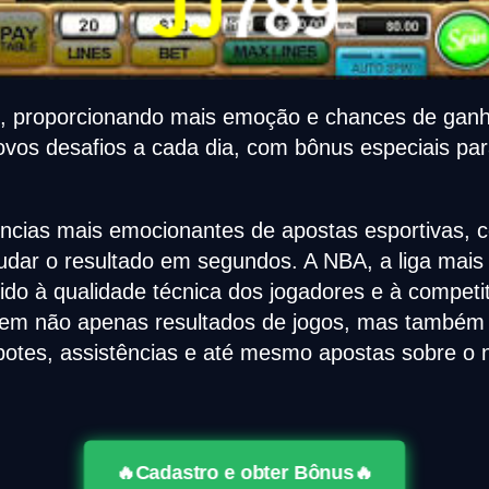
s, proporcionando mais emoção e chances de ganh
vos desafios a cada dia, com bônus especiais pa
ncias mais emocionantes de apostas esportivas, c
r o resultado em segundos. A NBA, a liga mais 
ido à qualidade técnica dos jogadores e à competi
luem não apenas resultados de jogos, mas também
botes, assistências e até mesmo apostas sobre o
🔥Cadastro e obter Bônus🔥