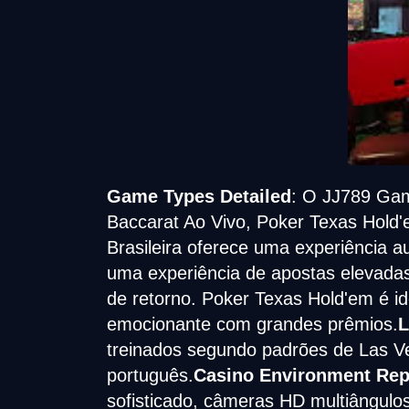
Game Types Detailed
: O JJ789 Game
Baccarat Ao Vivo, Poker Texas Hold'
Brasileira oferece uma experiência a
uma experiência de apostas elevadas
de retorno. Poker Texas Hold'em é i
emocionante com grandes prêmios.
L
treinados segundo padrões de Las V
português.
Casino Environment Rep
sofisticado, câmeras HD multiângulos