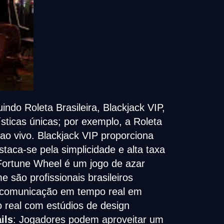
ndo Roleta Brasileira, Blackjack VIP,
ticas únicas; por exemplo, a Roleta
 ao vivo. Blackjack VIP proporciona
aca-se pela simplicidade e alta taxa
 Fortune Wheel é um jogo de azar
 são profissionais brasileiros
m comunicação em tempo real em
 real com estúdios de design
ils
: Jogadores podem aproveitar um