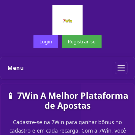
Login
Registrar-se
Menu
📱 7Win A Melhor Plataforma
de Apostas
Cadastre-se na 7Win para ganhar bônus no
cadastro e em cada recarga. Com a 7Win, você