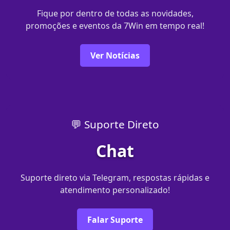
Fique por dentro de todas as novidades,
promoções e eventos da 7Win em tempo real!
Ver Notícias
💬 Suporte Direto
Chat
Suporte direto via Telegram, respostas rápidas e
atendimento personalizado!
Falar Suporte