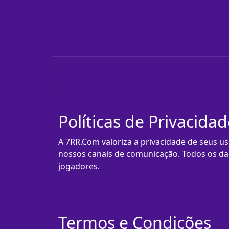
Políticas de Privacida
A 7RR.Com valoriza a privacidade de seus 
nossos canais de comunicação. Todos os dad
jogadores.
Termos e Condições