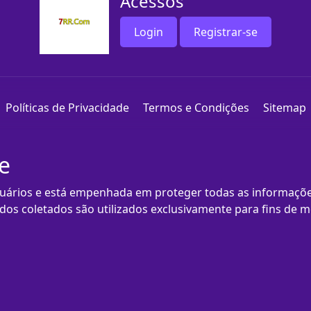
Acessos
Login
Registrar-se
Políticas de Privacidade
Termos e Condições
Sitemap
de
usuários e está empenhada em proteger todas as informaçõe
os coletados são utilizados exclusivamente para fins de m