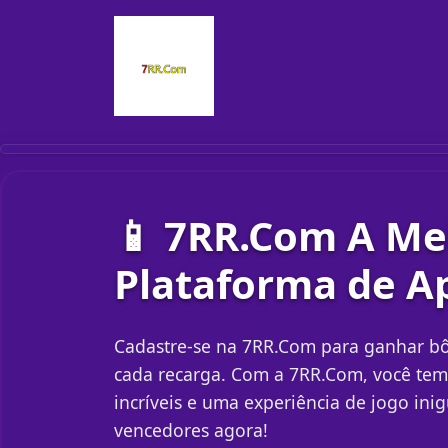
📱 7RR.Com A Me
Plataforma de A
Cadastre-se na 7RR.Com para ganhar b
cada recarga. Com a 7RR.Com, você te
incríveis e uma experiência de jogo inig
vencedores agora!