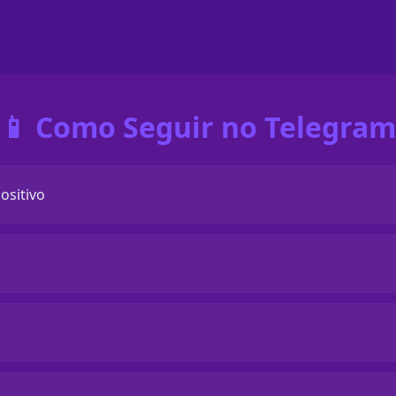
📱 Como Seguir no Telegram
ositivo