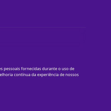
s pessoais fornecidas durante o uso de
elhoria contínua da experiência de nossos