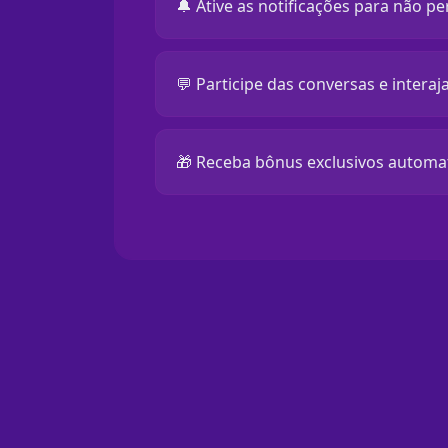
🔔 Ative as notificações para não p
💬 Participe das conversas e interaj
🎁 Receba bônus exclusivos autom