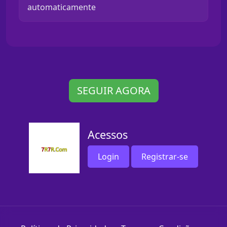
automaticamente
SEGUIR AGORA
Acessos
Login
Registrar-se