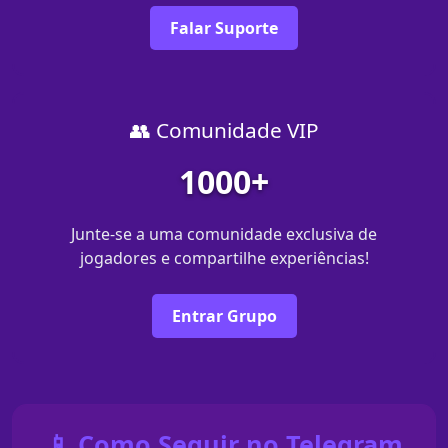
Falar Suporte
👥 Comunidade VIP
1000+
Junte-se a uma comunidade exclusiva de
jogadores e compartilhe experiências!
Entrar Grupo
📱 Como Seguir no Telegram