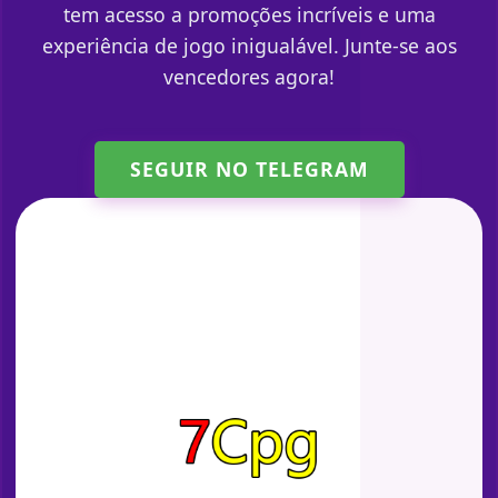
tem acesso a promoções incríveis e uma
experiência de jogo inigualável. Junte-se aos
vencedores agora!
SEGUIR NO TELEGRAM