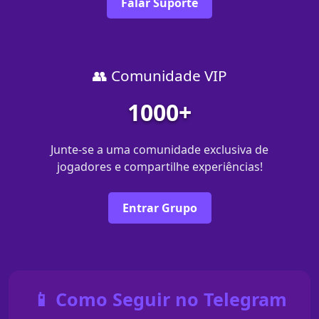
Falar Suporte
👥 Comunidade VIP
1000+
Junte-se a uma comunidade exclusiva de
jogadores e compartilhe experiências!
Entrar Grupo
📱 Como Seguir no Telegram