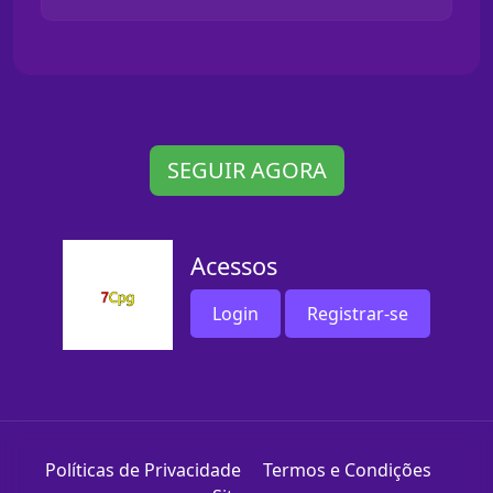
SEGUIR AGORA
Acessos
Login
Registrar-se
Políticas de Privacidade
Termos e Condições