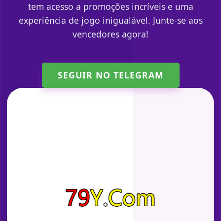
tem acesso a promoções incríveis e uma
experiência de jogo inigualável. Junte-se aos
vencedores agora!
SEGUIR NO TELEGRAM