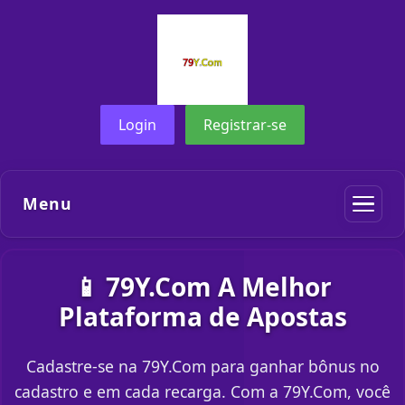
Login
Registrar-se
Menu
📱 79Y.Com A Melhor
Plataforma de Apostas
Cadastre-se na 79Y.Com para ganhar bônus no
cadastro e em cada recarga. Com a 79Y.Com, você