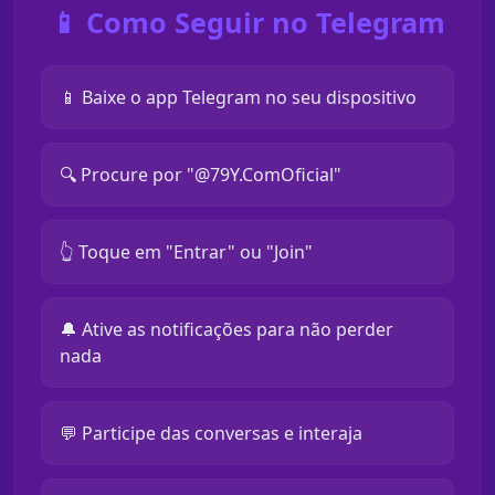
📱 Como Seguir no Telegram
📱 Baixe o app Telegram no seu dispositivo
🔍 Procure por "@79Y.ComOficial"
👆 Toque em "Entrar" ou "Join"
🔔 Ative as notificações para não perder
nada
💬 Participe das conversas e interaja