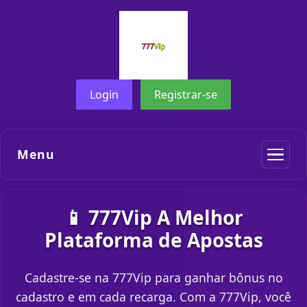
Login
Registrar-se
Menu
📱 777Vip A Melhor
Plataforma de Apostas
Cadastre-se na 777Vip para ganhar bônus no
cadastro e em cada recarga. Com a 777Vip, você