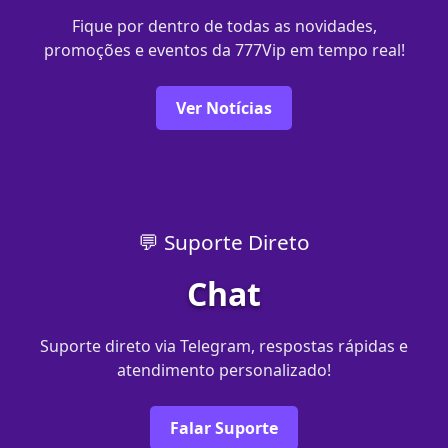
Fique por dentro de todas as novidades,
promoções e eventos da 777Vip em tempo real!
Ver Notícias
💬 Suporte Direto
Chat
Suporte direto via Telegram, respostas rápidas e
atendimento personalizado!
Falar Suporte