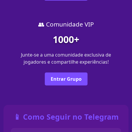
👥 Comunidade VIP
1000+
Junte-se a uma comunidade exclusiva de
jogadores e compartilhe experiências!
Entrar Grupo
📱 Como Seguir no Telegram