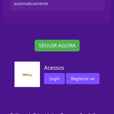
automaticamente
SEGUIR AGORA
Acessos
Login
Registrar-se