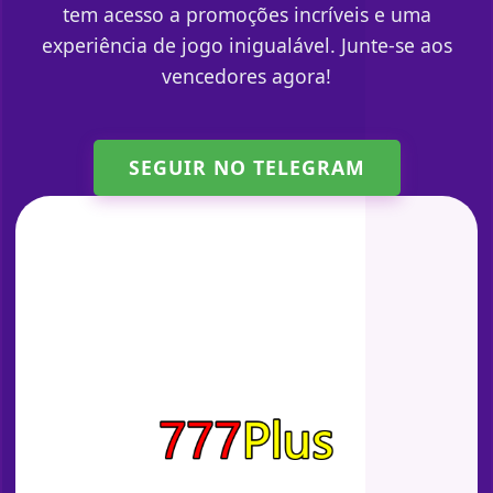
tem acesso a promoções incríveis e uma
experiência de jogo inigualável. Junte-se aos
vencedores agora!
SEGUIR NO TELEGRAM