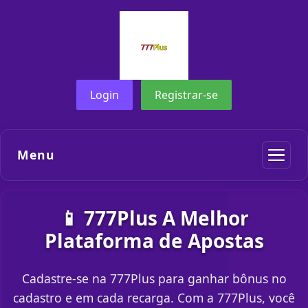
Login
Registrar-se
Menu
📱 777Plus A Melhor
Plataforma de Apostas
Cadastre-se na 777Plus para ganhar bônus no
cadastro e em cada recarga. Com a 777Plus, você