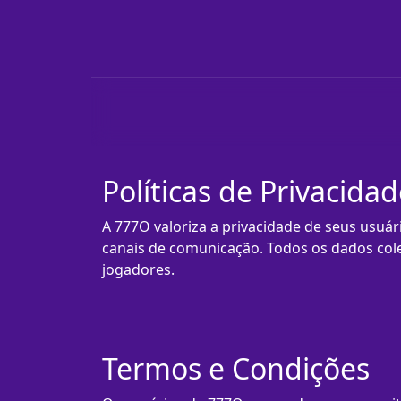
Políticas de Privacida
A 777O valoriza a privacidade de seus usuá
canais de comunicação. Todos os dados cole
jogadores.
Termos e Condições