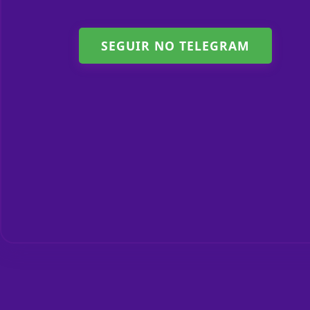
SEGUIR NO TELEGRAM