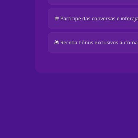
💬 Participe das conversas e interaj
🎁 Receba bônus exclusivos autom