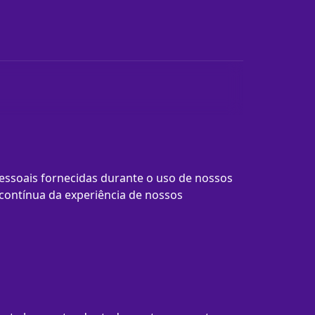
essoais fornecidas durante o uso de nossos
 contínua da experiência de nossos