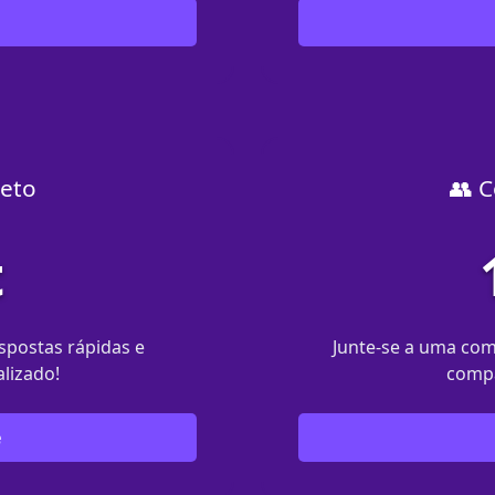
reto
👥 
t
espostas rápidas e
Junte-se a uma com
lizado!
compa
e