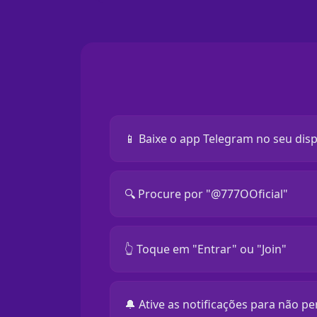
📱 Baixe o app Telegram no seu disp
🔍 Procure por "@777OOficial"
👆 Toque em "Entrar" ou "Join"
🔔 Ative as notificações para não p