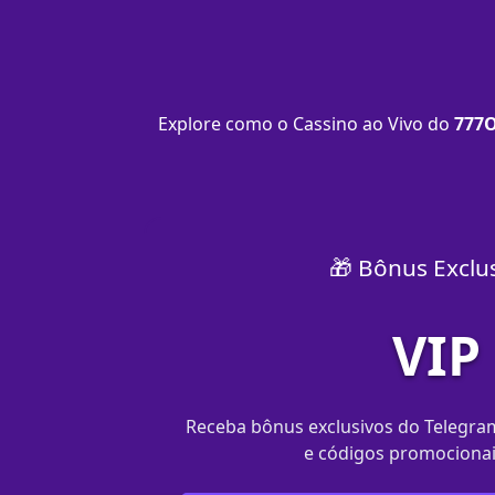
Explore como o Cassino ao Vivo do
777
🎁 Bônus Exclu
VIP
Receba bônus exclusivos do Telegra
e códigos promocionai