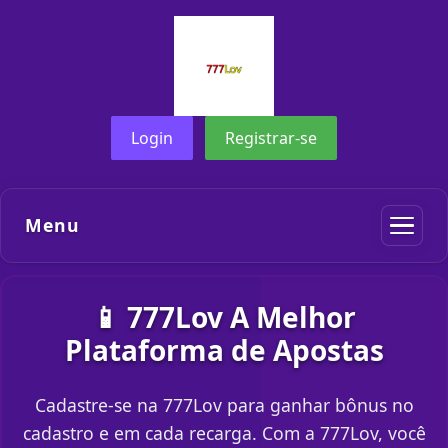
Login
Registrar-se
Menu
📱 777Lov A Melhor
Plataforma de Apostas
Cadastre-se na 777Lov para ganhar bônus no
cadastro e em cada recarga. Com a 777Lov, você