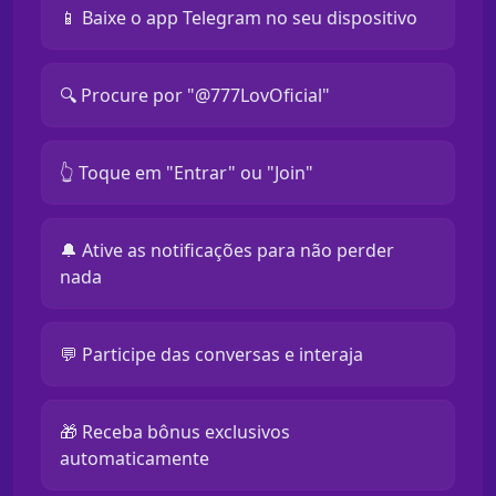
📱 Baixe o app Telegram no seu dispositivo
🔍 Procure por "@777LovOficial"
👆 Toque em "Entrar" ou "Join"
🔔 Ative as notificações para não perder
nada
💬 Participe das conversas e interaja
🎁 Receba bônus exclusivos
automaticamente