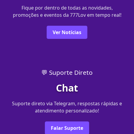
Fique por dentro de todas as novidades,
promoções e eventos da 777Lov em tempo real!
Ver Notícias
💬 Suporte Direto
Chat
Suporte direto via Telegram, respostas rápidas e
atendimento personalizado!
Falar Suporte