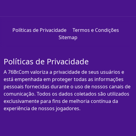
Políticas de Privacidade
Termos e Condições
Sitemap
Políticas de Privacidade
A 76Br.Com valoriza a privacidade de seus usuários e
está empenhada em proteger todas as informações
pessoais fornecidas durante o uso de nossos canais de
comunicação. Todos os dados coletados são utilizados
exclusivamente para fins de melhoria contínua da
experiência de nossos jogadores.