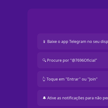
📱 Baixe o app Telegram no seu disp
🔍 Procure por "@7696Oficial"
👆 Toque em "Entrar" ou "Join"
🔔 Ative as notificações para não p