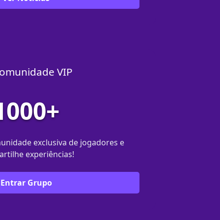
Comunidade VIP
1000+
unidade exclusiva de jogadores e
rtilhe experiências!
Entrar Grupo