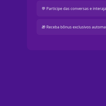
💬 Participe das conversas e interaj
🎁 Receba bônus exclusivos autom