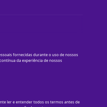
essoais fornecidas durante o uso de nossos
 contínua da experiência de nossos
nte ler e entender todos os termos antes de