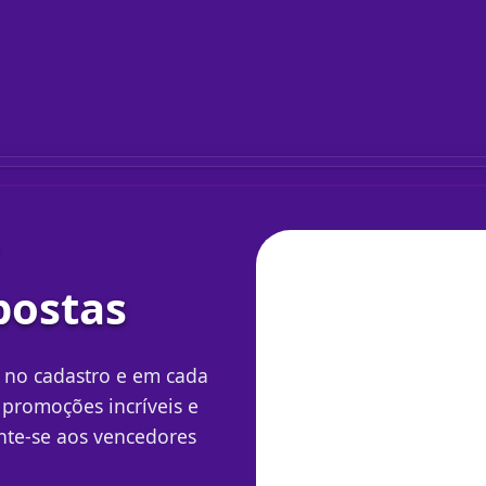
postas
 no cadastro e em cada
 promoções incríveis e
unte-se aos vencedores