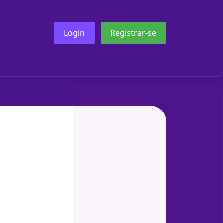
Login
Registrar-se