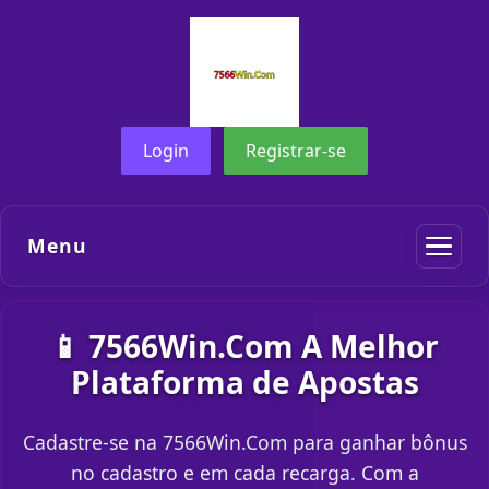
Login
Registrar-se
Menu
📱 7566Win.Com A Melhor
Plataforma de Apostas
Cadastre-se na 7566Win.Com para ganhar bônus
no cadastro e em cada recarga. Com a