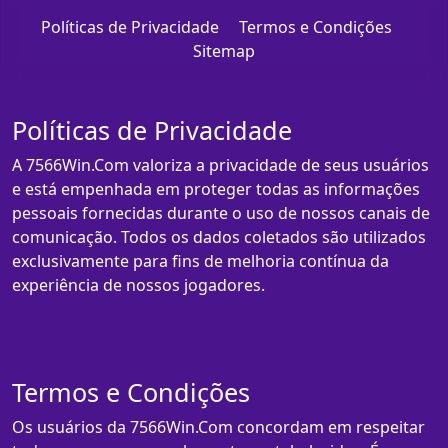
Políticas de Privacidade
Termos e Condições
Sitemap
Políticas de Privacidade
A 7566Win.Com valoriza a privacidade de seus usuários
e está empenhada em proteger todas as informações
pessoais fornecidas durante o uso de nossos canais de
comunicação. Todos os dados coletados são utilizados
exclusivamente para fins de melhoria contínua da
experiência de nossos jogadores.
Termos e Condições
Os usuários da 7566Win.Com concordam em respeitar