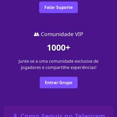
Falar Suporte
👥 Comunidade VIP
1000+
Junte-se a uma comunidade exclusiva de
jogadores e compartilhe experiências!
Entrar Grupo
📱 Como Seguir no Telegram