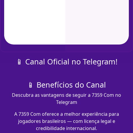
📱 Canal Oficial no Telegram!
📱 Benefícios do Canal
Descubra as vantagens de seguir a 7359 Com no
Telegram
A 7359 Com oferece a melhor experiência para
jogadores brasileiros — com licença legal e
credibilidade internacional.