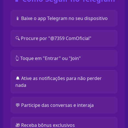
📱 Baixe o app Telegram no seu dispositivo
🔍 Procure por "@7359 ComOficial"
👆 Toque em "Entrar" ou "Join"
🔔 Ative as notificações para não perder
nada
💬 Participe das conversas e interaja
🎁 Receba bônus exclusivos