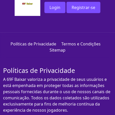
Login
Registrar-se
Políticas de Privacidade
Termos e Condições
Sitemap
Políticas de Privacidade
A 69F Baixar valoriza a privacidade de seus usuários e
está empenhada em proteger todas as informações
pessoais fornecidas durante o uso de nossos canais de
comunicação. Todos os dados coletados são utilizados
exclusivamente para fins de melhoria contínua da
experiência de nossos jogadores.