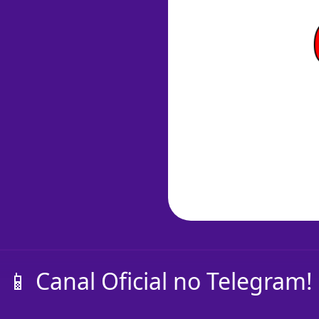
📱 Canal Oficial no Telegram!