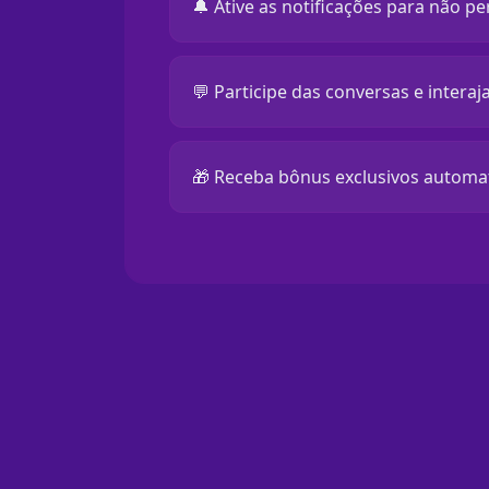
🔔 Ative as notificações para não p
💬 Participe das conversas e interaj
🎁 Receba bônus exclusivos autom