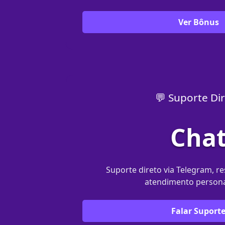
Ver Bônus
💬 Suporte Di
Cha
Suporte direto via Telegram, r
atendimento persona
Falar Suport