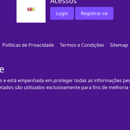
Acessos
Login
Registrar-se
Políticas de Privacidade
Termos e Condições
Sitemap
de
ios e está empenhada em proteger todas as informações pe
tados são utilizados exclusivamente para fins de melhoria