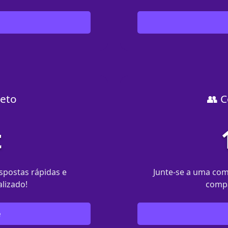
reto
👥 
t
espostas rápidas e
Junte-se a uma com
lizado!
compa
e