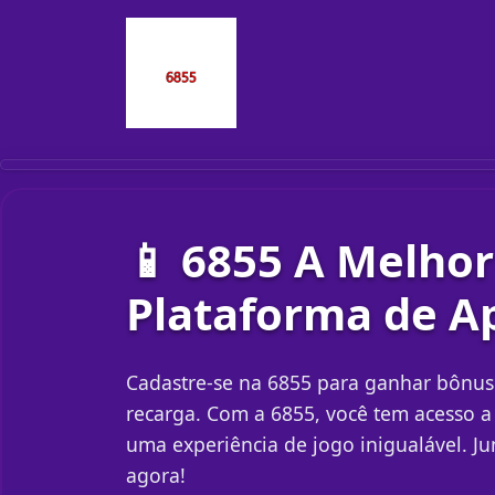
📱 6855 A Melhor
Plataforma de A
Cadastre-se na 6855 para ganhar bônus
recarga. Com a 6855, você tem acesso a
uma experiência de jogo inigualável. J
agora!