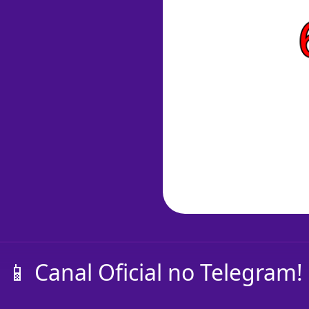
📱 Canal Oficial no Telegram!