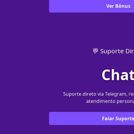
Ver Bônus
💬 Suporte Di
Cha
Suporte direto via Telegram, r
atendimento persona
Falar Suport