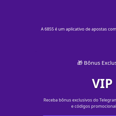
A 6855 é um aplicativo de apostas com
🎁 Bônus Exclu
VIP
Receba bônus exclusivos do Telegra
e códigos promocionai