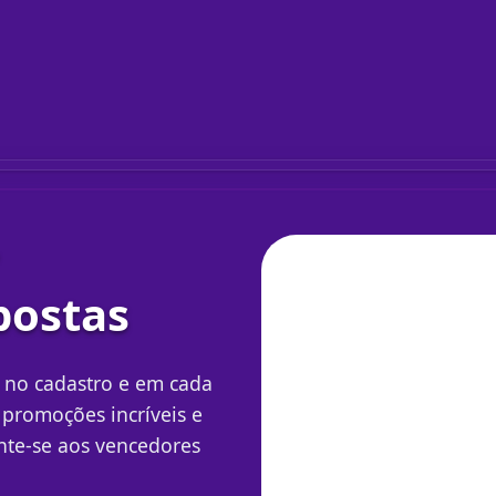
postas
 no cadastro e em cada
 promoções incríveis e
unte-se aos vencedores