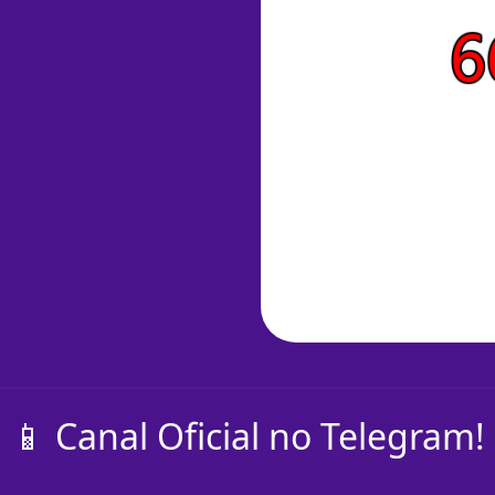
📱 Canal Oficial no Telegram!