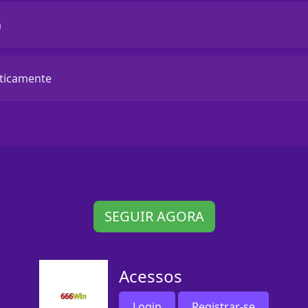
a
aticamente
SEGUIR AGORA
Acessos
Login
Registrar-se