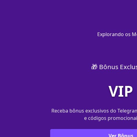
Explorando os 
🎁 Bônus Exclu
VIP
Receba bônus exclusivos do Telegra
e códigos promocionai
Ver Bônus