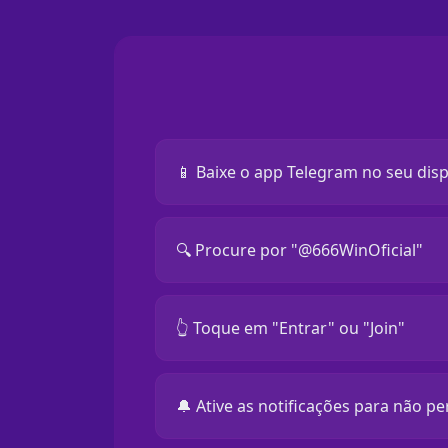
📱 Baixe o app Telegram no seu disp
🔍 Procure por "@666WinOficial"
👆 Toque em "Entrar" ou "Join"
🔔 Ative as notificações para não p