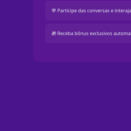
💬 Participe das conversas e interaj
🎁 Receba bônus exclusivos autom