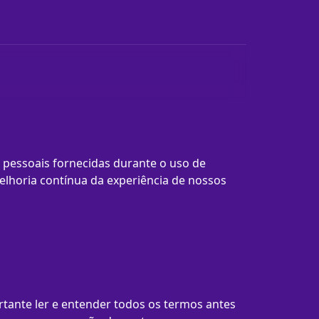
 pessoais fornecidas durante o uso de
elhoria contínua da experiência de nossos
tante ler e entender todos os termos antes