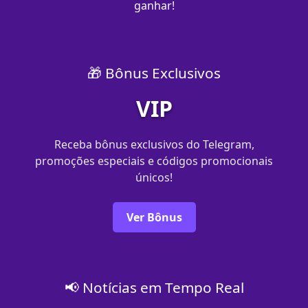
ganhar!
🎁 Bônus Exclusivos
VIP
Receba bônus exclusivos do Telegram,
promoções especiais e códigos promocionais
únicos!
Ver Bônus
📢 Notícias em Tempo Real