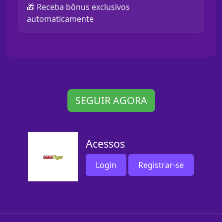
🎁 Receba bônus exclusivos
automaticamente
SEGUIR AGORA
Acessos
Login
Registrar-se