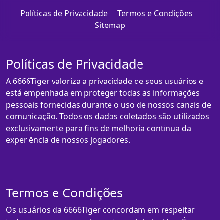
Políticas de Privacidade
Termos e Condições
Sitemap
Políticas de Privacidade
A 6666Tiger valoriza a privacidade de seus usuários e
está empenhada em proteger todas as informações
pessoais fornecidas durante o uso de nossos canais de
comunicação. Todos os dados coletados são utilizados
exclusivamente para fins de melhoria contínua da
experiência de nossos jogadores.
Termos e Condições
Os usuários da 6666Tiger concordam em respeitar