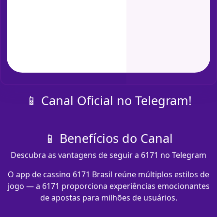
📱 Canal Oficial no Telegram!
📱 Benefícios do Canal
Descubra as vantagens de seguir a 6171 no Telegram
O app de cassino 6171 Brasil reúne múltiplos estilos de
jogo — a 6171 proporciona experiências emocionantes
de apostas para milhões de usuários.