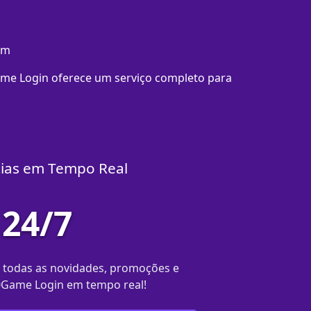
am
ame Login oferece um serviço completo para
cias em Tempo Real
24/7
e todas as novidades, promoções e
0Game Login em tempo real!