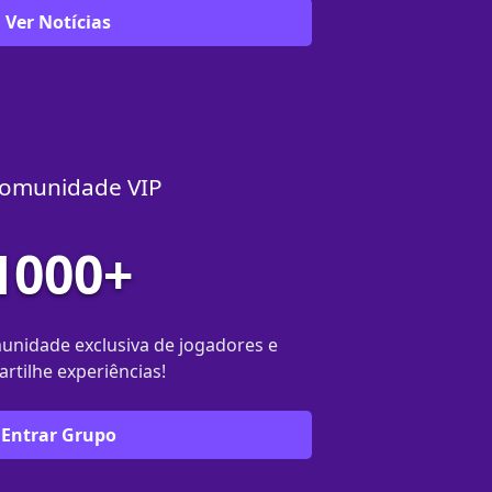
Ver Notícias
Comunidade VIP
1000+
unidade exclusiva de jogadores e
rtilhe experiências!
Entrar Grupo