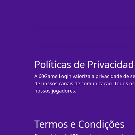
Políticas de Privacida
A 60Game Login valoriza a privacidade de 
de nossos canais de comunicação. Todos os 
nossos jogadores.
Termos e Condições