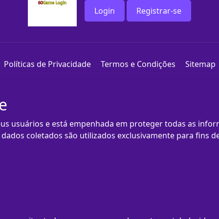
Login
Registrar-se
Políticas de Privacidade
Termos e Condições
Sitemap
de
seus usuários e está empenhada em proteger todas as infor
dados coletados são utilizados exclusivamente para fins d