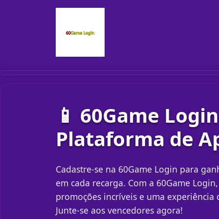
📱 60Game Login
Plataforma de A
Cadastre-se na 60Game Login para ganh
em cada recarga. Com a 60Game Login, 
promoções incríveis e uma experiência d
Junte-se aos vencedores agora!