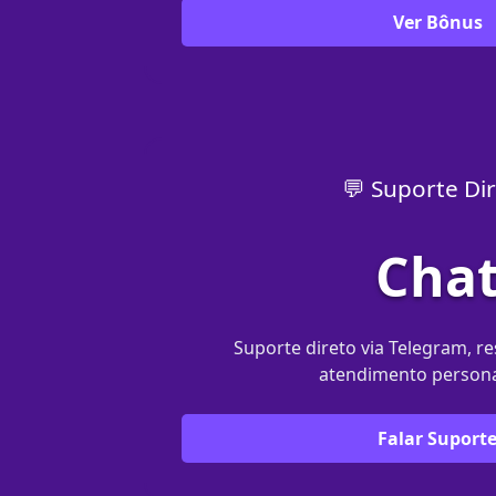
Ver Bônus
💬 Suporte Di
Cha
Suporte direto via Telegram, r
atendimento persona
Falar Suport