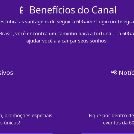
📱 Benefícios do Canal
escubra as vantagens de seguir a 60Game Login no Telegr
rasil , você encontra um caminho para a fortuna — a 60G
ajudar você a alcançar seus sonhos.
sivos
📢 Notí
m, promoções especiais
Fique por dentro d
s únicos!
eventos da 6