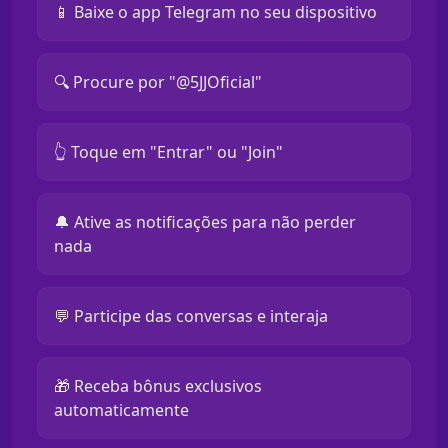
📱 Baixe o app Telegram no seu dispositivo
🔍 Procure por "@5JJOficial"
👆 Toque em "Entrar" ou "Join"
🔔 Ative as notificações para não perder
nada
💬 Participe das conversas e interaja
🎁 Receba bônus exclusivos
automaticamente