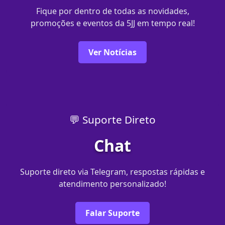
Fique por dentro de todas as novidades,
promoções e eventos da 5JJ em tempo real!
Ver Notícias
💬 Suporte Direto
Chat
Suporte direto via Telegram, respostas rápidas e
atendimento personalizado!
Falar Suporte