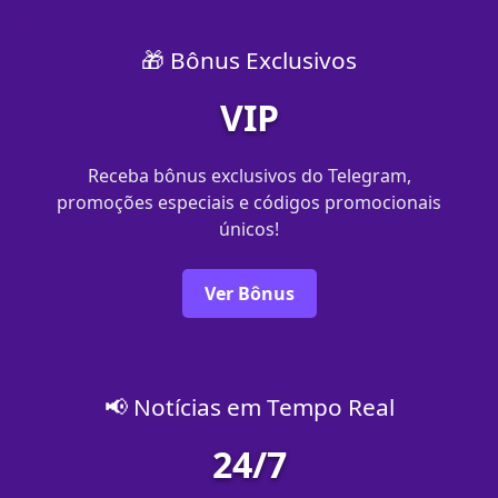
🎁 Bônus Exclusivos
VIP
Receba bônus exclusivos do Telegram,
promoções especiais e códigos promocionais
únicos!
Ver Bônus
📢 Notícias em Tempo Real
24/7