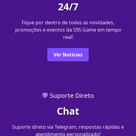
24/7
Fique por dentro de todas as novidades,
promoções e eventos da 595 Game em tempo
real!
Ver Notícias
💬 Suporte Direto
Chat
Suporte direto via Telegram, respostas rápidas e
atendimento personalizado!