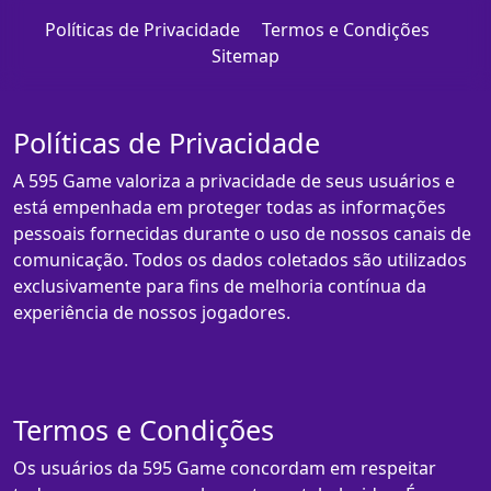
Políticas de Privacidade
Termos e Condições
Sitemap
Políticas de Privacidade
A 595 Game valoriza a privacidade de seus usuários e
está empenhada em proteger todas as informações
pessoais fornecidas durante o uso de nossos canais de
comunicação. Todos os dados coletados são utilizados
exclusivamente para fins de melhoria contínua da
experiência de nossos jogadores.
Termos e Condições
Os usuários da 595 Game concordam em respeitar