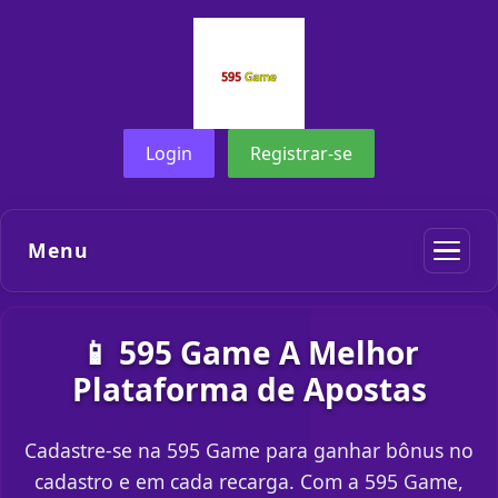
Login
Registrar-se
Menu
📱 595 Game A Melhor
Plataforma de Apostas
Cadastre-se na 595 Game para ganhar bônus no
cadastro e em cada recarga. Com a 595 Game,