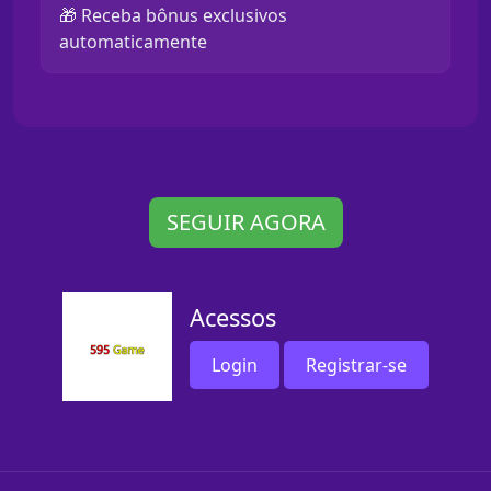
🎁 Receba bônus exclusivos
automaticamente
SEGUIR AGORA
Acessos
Login
Registrar-se