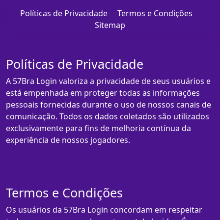
Políticas de Privacidade
Termos e Condições
Sitemap
Políticas de Privacidade
A 57Bra Login valoriza a privacidade de seus usuários e
está empenhada em proteger todas as informações
pessoais fornecidas durante o uso de nossos canais de
comunicação. Todos os dados coletados são utilizados
exclusivamente para fins de melhoria contínua da
experiência de nossos jogadores.
Termos e Condições
Os usuários da 57Bra Login concordam em respeitar