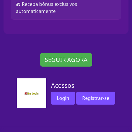
🎁 Receba bônus exclusivos
automaticamente
SEGUIR AGORA
Acessos
Login
Registrar-se