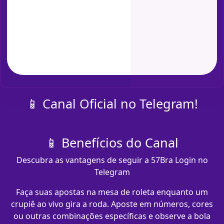
📱 Canal Oficial no Telegram!
📱 Benefícios do Canal
Descubra as vantagens de seguir a 57Bra Login no
Telegram
Faça suas apostas na mesa de roleta enquanto um
crupiê ao vivo gira a roda. Aposte em números, cores
ou outras combinações específicas e observe a bola