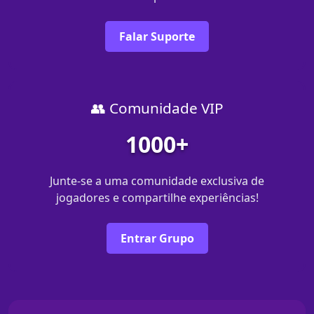
Falar Suporte
👥 Comunidade VIP
1000+
Junte-se a uma comunidade exclusiva de
jogadores e compartilhe experiências!
Entrar Grupo