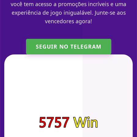
você tem acesso a promoções incríveis e uma
experiência de jogo inigualável. Junte-se aos
vencedores agora!
SEGUIR NO TELEGRAM