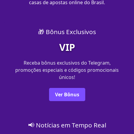
casas de apostas online do Brasil.
🎁 Bônus Exclusivos
VIP
Receba bônus exclusivos do Telegram,
promoções especiais e códigos promocionais
únicos!
Ver Bônus
📢 Notícias em Tempo Real