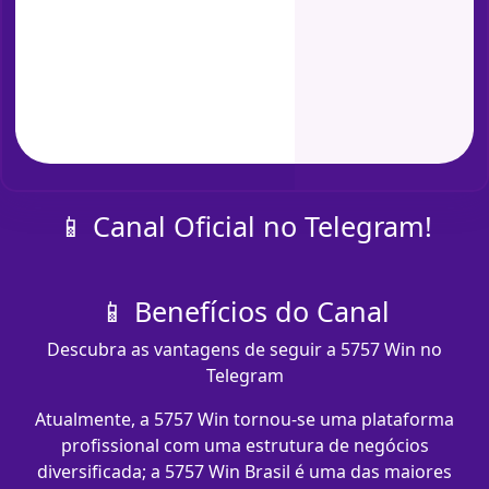
📱 Canal Oficial no Telegram!
📱 Benefícios do Canal
Descubra as vantagens de seguir a 5757 Win no
Telegram
Atualmente, a 5757 Win tornou-se uma plataforma
profissional com uma estrutura de negócios
diversificada; a 5757 Win Brasil é uma das maiores