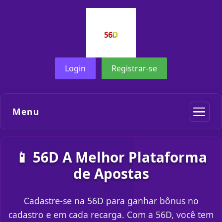
Login
Registrar-se
Menu
📱 56D A Melhor Plataforma
de Apostas
Cadastre-se na 56D para ganhar bônus no
cadastro e em cada recarga. Com a 56D, você tem