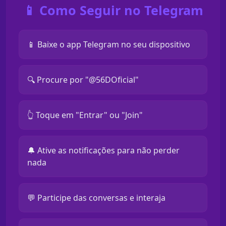
📱 Como Seguir no Telegram
📱 Baixe o app Telegram no seu dispositivo
🔍 Procure por "@56DOficial"
👆 Toque em "Entrar" ou "Join"
🔔 Ative as notificações para não perder
nada
💬 Participe das conversas e interaja