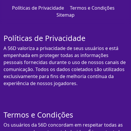
Políticas de Privacidade
Termos e Condições
Sitemap
Políticas de Privacidade
A 56D valoriza a privacidade de seus usuários e está
empenhada em proteger todas as informações
pessoais fornecidas durante o uso de nossos canais de
comunicação. Todos os dados coletados são utilizados
exclusivamente para fins de melhoria contínua da
experiência de nossos jogadores.
Termos e Condições
Os usuários da 56D concordam em respeitar todas as