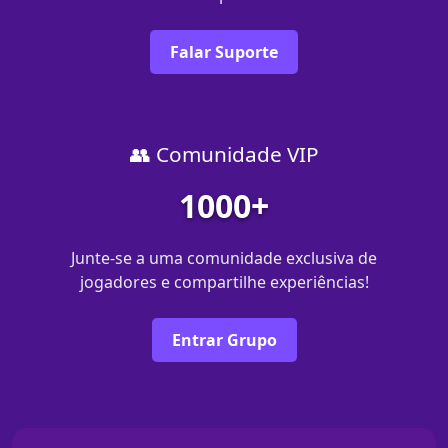
Falar Suporte
👥 Comunidade VIP
1000+
Junte-se a uma comunidade exclusiva de
jogadores e compartilhe experiências!
Entrar Grupo