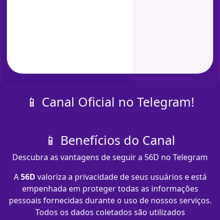
📱 Canal Oficial no Telegram!
📱 Benefícios do Canal
Descubra as vantagens de seguir a 56D no Telegram
A
56D
valoriza a privacidade de seus usuários e está
empenhada em proteger todas as informações
pessoais fornecidas durante o uso de nossos serviços.
Todos os dados coletados são utilizados