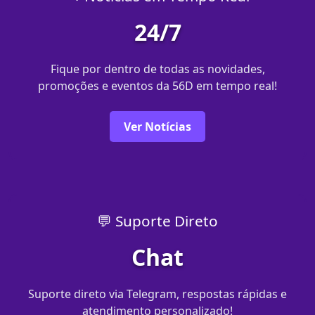
24/7
Fique por dentro de todas as novidades,
promoções e eventos da 56D em tempo real!
Ver Notícias
💬 Suporte Direto
Chat
Suporte direto via Telegram, respostas rápidas e
atendimento personalizado!