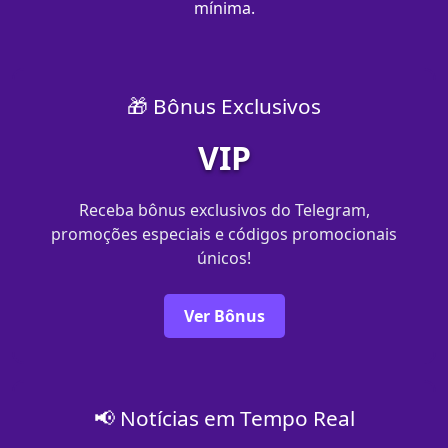
mínima.
🎁 Bônus Exclusivos
VIP
Receba bônus exclusivos do Telegram,
promoções especiais e códigos promocionais
únicos!
Ver Bônus
📢 Notícias em Tempo Real