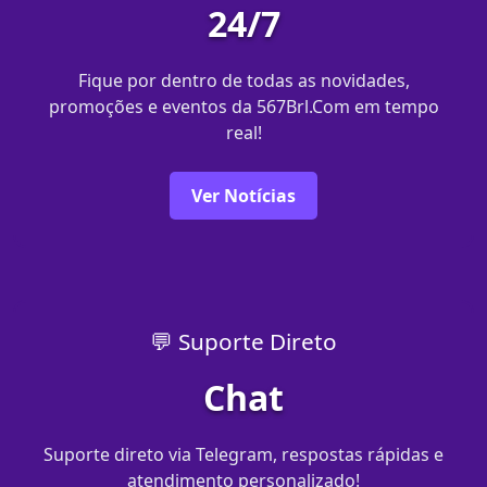
24/7
Fique por dentro de todas as novidades,
promoções e eventos da 567Brl.Com em tempo
real!
Ver Notícias
💬 Suporte Direto
Chat
Suporte direto via Telegram, respostas rápidas e
atendimento personalizado!