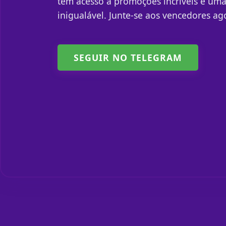
tem acesso a promoções incríveis e uma
inigualável. Junte-se aos vencedores ag
SEGUIR NO TELEGRAM