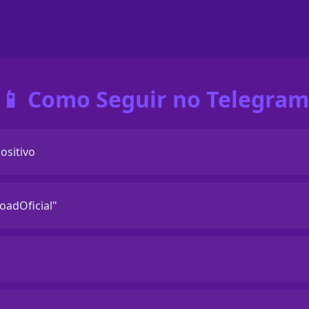
📱 Como Seguir no Telegram
ositivo
adOficial"