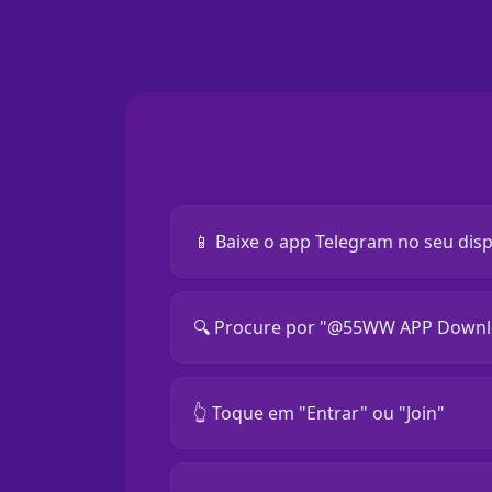
📱 Baixe o app Telegram no seu disp
🔍 Procure por "@55WW APP Downlo
👆 Toque em "Entrar" ou "Join"