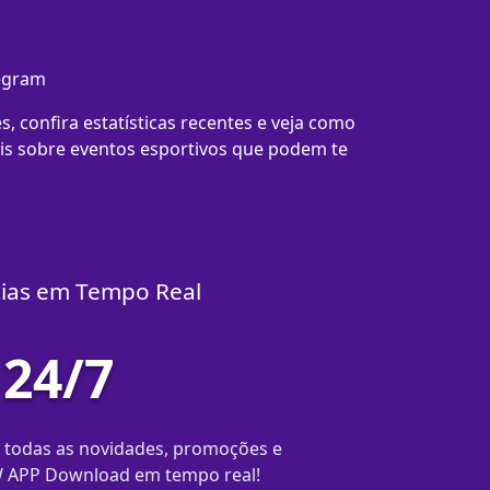
egram
, confira estatísticas recentes e veja como
eis sobre eventos esportivos que podem te
cias em Tempo Real
24/7
e todas as novidades, promoções e
 APP Download em tempo real!