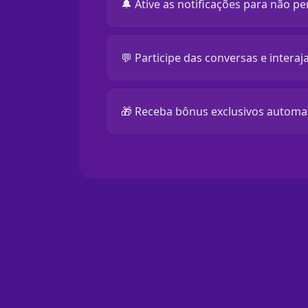
🔔 Ative as notificações para não p
💬 Participe das conversas e interaj
🎁 Receba bônus exclusivos autom