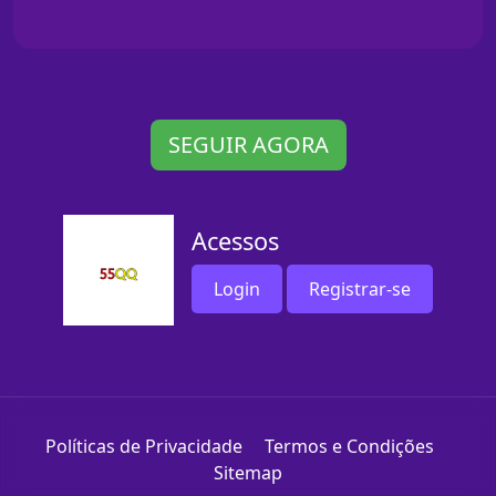
SEGUIR AGORA
Acessos
Login
Registrar-se
Políticas de Privacidade
Termos e Condições
Sitemap