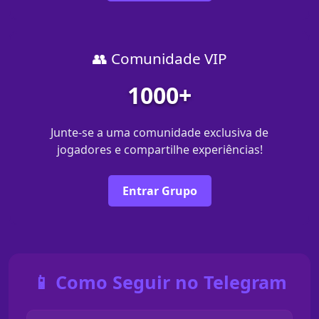
👥 Comunidade VIP
1000+
Junte-se a uma comunidade exclusiva de
jogadores e compartilhe experiências!
Entrar Grupo
📱 Como Seguir no Telegram