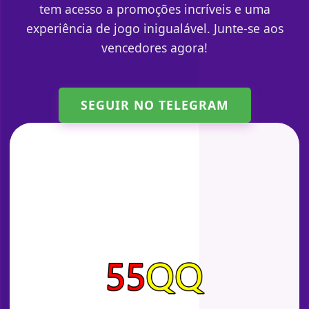
tem acesso a promoções incríveis e uma
experiência de jogo inigualável. Junte-se aos
vencedores agora!
SEGUIR NO TELEGRAM