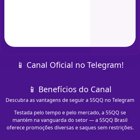
📱 Canal Oficial no Telegram!
📱 Benefícios do Canal
Descubra as vantagens de seguir a 55QQ no Telegram
Testada pelo tempo e pelo mercado, a 55QQ se
mantém na vanguarda do setor — a 55QQ Brasil
oferece promoções diversas e saques sem restrições.