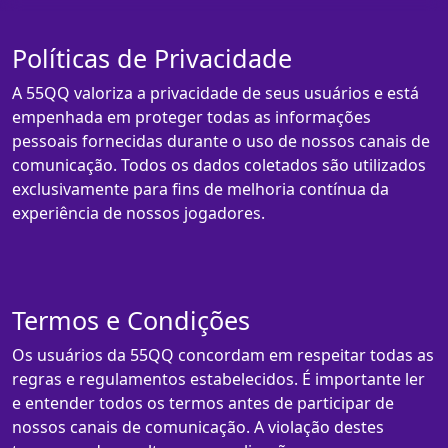
Políticas de Privacidade
A 55QQ valoriza a privacidade de seus usuários e está
empenhada em proteger todas as informações
pessoais fornecidas durante o uso de nossos canais de
comunicação. Todos os dados coletados são utilizados
exclusivamente para fins de melhoria contínua da
experiência de nossos jogadores.
Termos e Condições
Os usuários da 55QQ concordam em respeitar todas as
regras e regulamentos estabelecidos. É importante ler
e entender todos os termos antes de participar de
nossos canais de comunicação. A violação destes