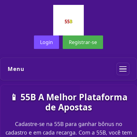
Login
Registrar-se
Menu
📱 55B A Melhor Plataforma
de Apostas
Cadastre-se na 55B para ganhar bônus no
cadastro e em cada recarga. Com a 55B, você tem