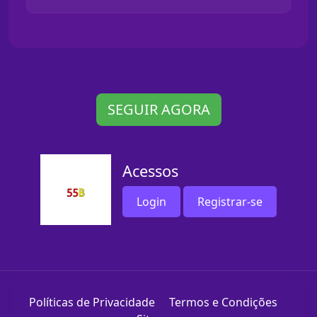
SEGUIR AGORA
Acessos
Login
Registrar-se
Políticas de Privacidade
Termos e Condições