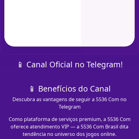
📱 Canal Oficial no Telegram!
📱 Benefícios do Canal
Descubra as vantagens de seguir a 5536 Com no
Telegram
Como plataforma de serviços premium, a 5536 Com
oferece atendimento VIP — a 5536 Com Brasil dita
tendência no universo dos jogos online.