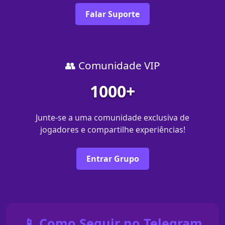
Falar Suporte
👥 Comunidade VIP
1000+
Junte-se a uma comunidade exclusiva de
jogadores e compartilhe experiências!
Entrar Grupo
📱 Como Seguir no Telegram