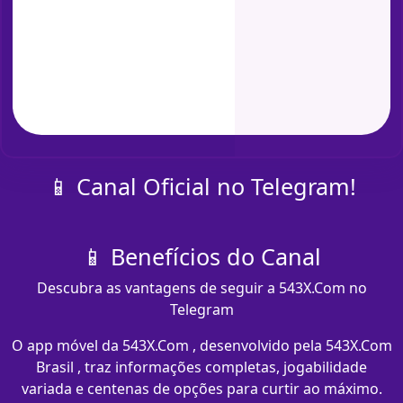
📱 Canal Oficial no Telegram!
📱 Benefícios do Canal
Descubra as vantagens de seguir a 543X.Com no
Telegram
O app móvel da 543X.Com , desenvolvido pela 543X.Com
Brasil , traz informações completas, jogabilidade
variada e centenas de opções para curtir ao máximo.