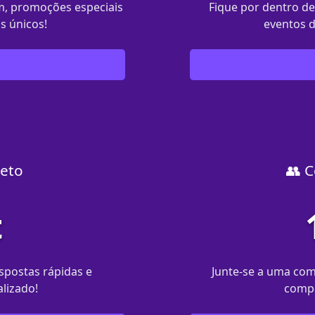
m, promoções especiais
Fique por dentro d
s únicos!
eventos d
reto
👥 
t
espostas rápidas e
Junte-se a uma com
lizado!
compa