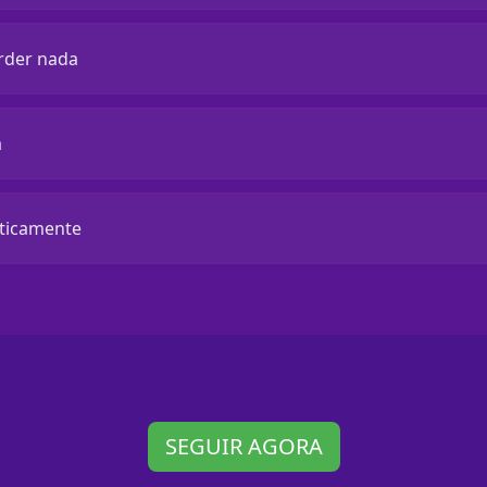
erder nada
a
aticamente
SEGUIR AGORA