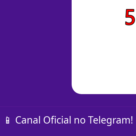
📱 Canal Oficial no Telegram!