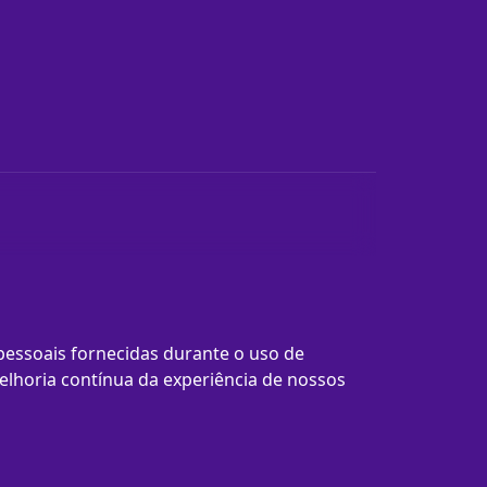
pessoais fornecidas durante o uso de
elhoria contínua da experiência de nossos