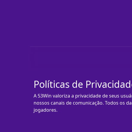
Políticas de Privacida
A 53Win valoriza a privacidade de seus usu
nossos canais de comunicação. Todos os dad
jogadores.