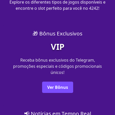
Explore os diferentes tipos de jogos disponíveis e
encontre o slot perfeito para você no 4242!
🎁 Bônus Exclusivos
VIP
Receba bônus exclusivos do Telegram,
promoções especiais e códigos promocionais
únicos!
Ver Bônus
📢 Notícias em Tempo Real