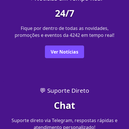
24/7
Fique por dentro de todas as novidades,
promoções e eventos da 4242 em tempo real!
Ver Notícias
💬 Suporte Direto
Chat
Suporte direto via Telegram, respostas rápidas e
atendimento personalizado!