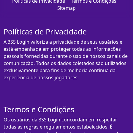
Políticas de Privacidade
Termos e Condições
Sitemap
Políticas de Privacidade
A 3SS Login valoriza a privacidade de seus usuários e
está empenhada em proteger todas as informações
pessoais fornecidas durante o uso de nossos canais de
comunicação. Todos os dados coletados são utilizados
exclusivamente para fins de melhoria contínua da
experiência de nossos jogadores.
Termos e Condições
Os usuários da 3SS Login concordam em respeitar
todas as regras e regulamentos estabelecidos. É