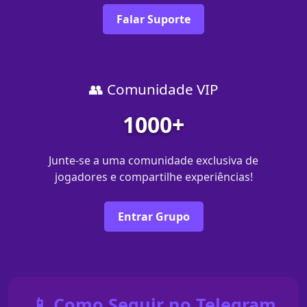
Falar Suporte
👥 Comunidade VIP
1000+
Junte-se a uma comunidade exclusiva de
jogadores e compartilhe experiências!
Entrar Grupo
📱 Como Seguir no Telegram