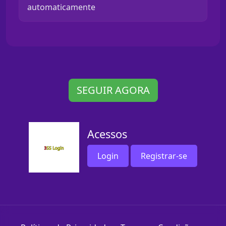
automaticamente
SEGUIR AGORA
Acessos
Login
Registrar-se