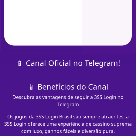
📱 Canal Oficial no Telegram!
📱 Benefícios do Canal
Descubra as vantagens de seguir a 3SS Login no
Telegram
Os jogos da 3SS Login Brasil são sempre atraentes; a
3SS Login oferece uma experiência de cassino suprema
com luxo, ganhos fáceis e diversão pura.