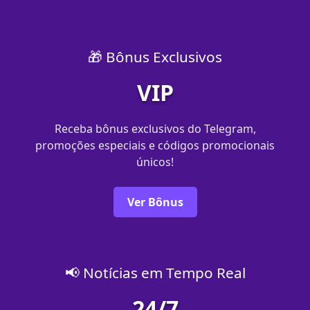
🎁 Bônus Exclusivos
VIP
Receba bônus exclusivos do Telegram,
promoções especiais e códigos promocionais
únicos!
Ver Bônus
📢 Notícias em Tempo Real
24/7