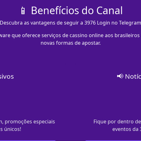
📱 Benefícios do Canal
Descubra as vantagens de seguir a 3976 Login no Telegra
ware que oferece serviços de cassino online aos brasileir
novas formas de apostar.
sivos
📢 Notí
m, promoções especiais
Fique por dentro d
s únicos!
eventos da 