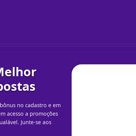
Melhor
postas
 bônus no cadastro e em
tem acesso a promoções
ualável. Junte-se aos