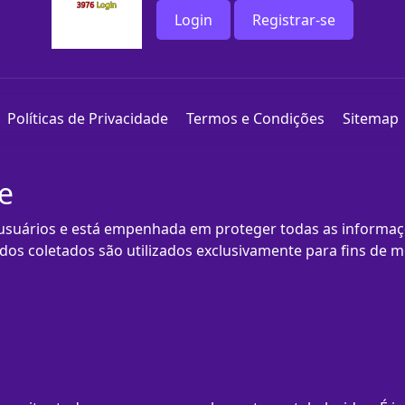
Login
Registrar-se
Políticas de Privacidade
Termos e Condições
Sitemap
de
s usuários e está empenhada em proteger todas as informaç
os coletados são utilizados exclusivamente para fins de m