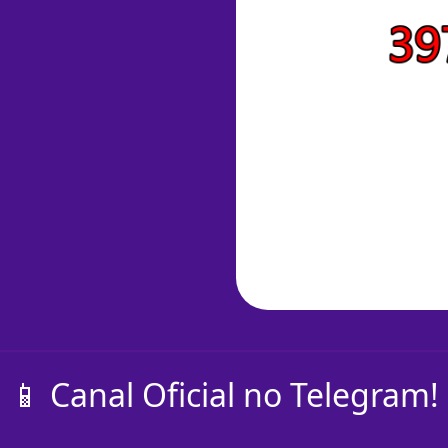
📱 Canal Oficial no Telegram!