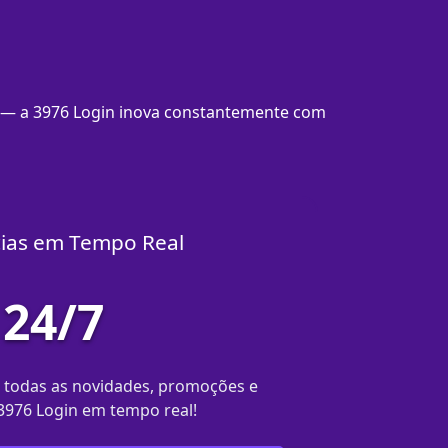
m
os — a 3976 Login inova constantemente com
cias em Tempo Real
24/7
e todas as novidades, promoções e
3976 Login em tempo real!