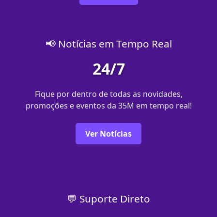
📢 Notícias em Tempo Real
24/7
Fique por dentro de todas as novidades,
promoções e eventos da 35M em tempo real!
Ver Notícias
💬 Suporte Direto