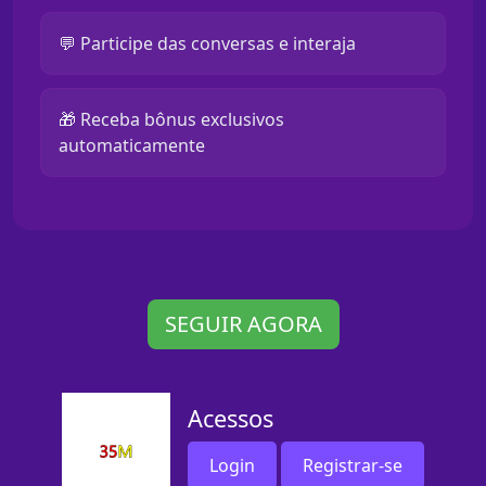
💬 Participe das conversas e interaja
🎁 Receba bônus exclusivos
automaticamente
SEGUIR AGORA
Acessos
Login
Registrar-se