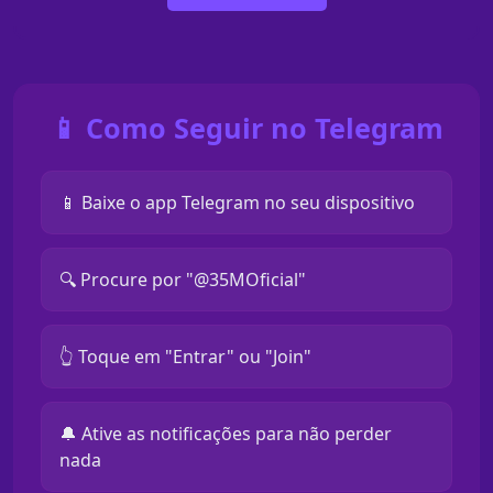
📱 Como Seguir no Telegram
📱 Baixe o app Telegram no seu dispositivo
🔍 Procure por "@35MOficial"
👆 Toque em "Entrar" ou "Join"
🔔 Ative as notificações para não perder
nada