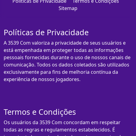
Políticas de Privacidade
Termos e Condições
Sitemap
Políticas de Privacidade
A 3539 Com valoriza a privacidade de seus usuários e
está empenhada em proteger todas as informações
pessoais fornecidas durante o uso de nossos canais de
comunicação. Todos os dados coletados são utilizados
exclusivamente para fins de melhoria contínua da
experiência de nossos jogadores.
Termos e Condições
Os usuários da 3539 Com concordam em respeitar
todas as regras e regulamentos estabelecidos. É