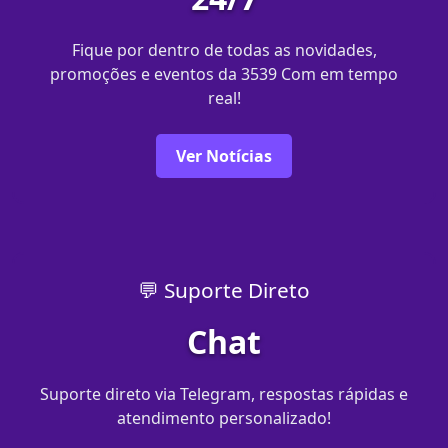
Fique por dentro de todas as novidades,
promoções e eventos da 3539 Com em tempo
real!
Ver Notícias
💬 Suporte Direto
Chat
Suporte direto via Telegram, respostas rápidas e
atendimento personalizado!