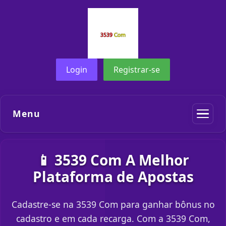
Login
Registrar-se
Menu
📱 3539 Com A Melhor
Plataforma de Apostas
Cadastre-se na 3539 Com para ganhar bônus no
cadastro e em cada recarga. Com a 3539 Com,