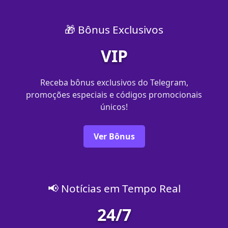
🎁 Bônus Exclusivos
VIP
Receba bônus exclusivos do Telegram,
promoções especiais e códigos promocionais
únicos!
Ver Bônus
📢 Notícias em Tempo Real
24/7