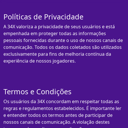
Políticas de Privacidade
A 34X valoriza a privacidade de seus usuários e está
empenhada em proteger todas as informações
pessoais fornecidas durante o uso de nossos canais de
comunicação. Todos os dados coletados são utilizados
exclusivamente para fins de melhoria contínua da
experiência de nossos jogadores.
Termos e Condições
Os usuários da 34X concordam em respeitar todas as
regras e regulamentos estabelecidos. É importante ler
e entender todos os termos antes de participar de
nossos canais de comunicação. A violação destes