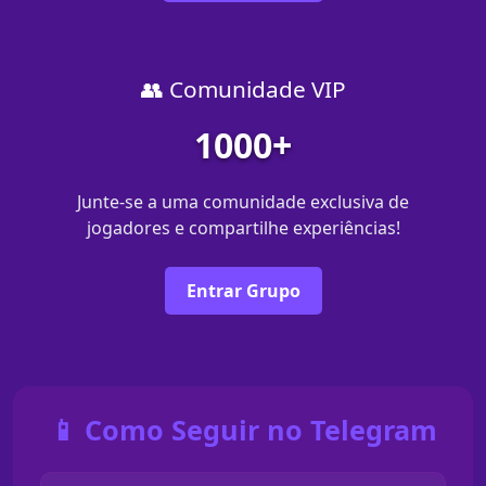
👥 Comunidade VIP
1000+
Junte-se a uma comunidade exclusiva de
jogadores e compartilhe experiências!
Entrar Grupo
📱 Como Seguir no Telegram