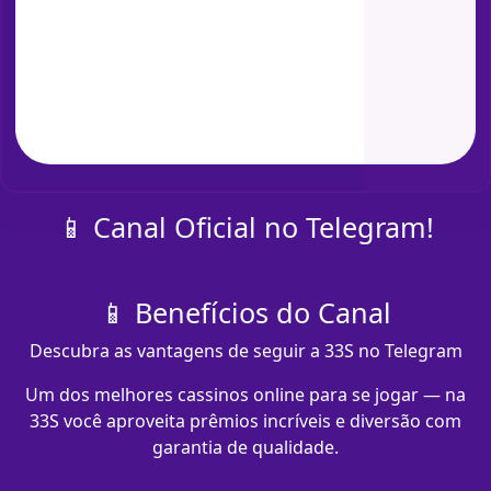
📱 Canal Oficial no Telegram!
📱 Benefícios do Canal
Descubra as vantagens de seguir a 33S no Telegram
Um dos melhores cassinos online para se jogar — na
33S você aproveita prêmios incríveis e diversão com
garantia de qualidade.