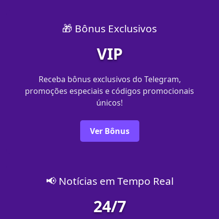
🎁 Bônus Exclusivos
VIP
Receba bônus exclusivos do Telegram,
promoções especiais e códigos promocionais
únicos!
Ver Bônus
📢 Notícias em Tempo Real
24/7