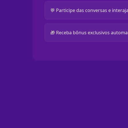
💬 Participe das conversas e interaj
🎁 Receba bônus exclusivos autom