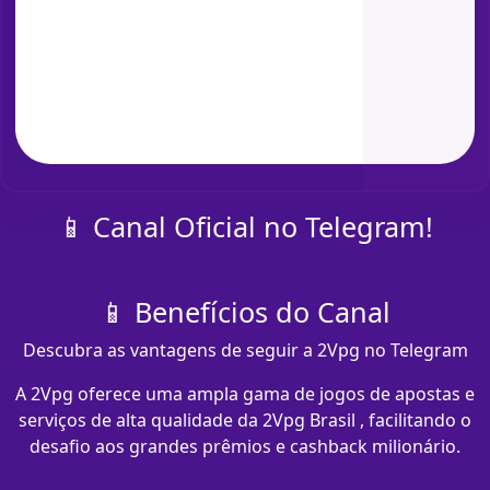
📱 Canal Oficial no Telegram!
📱 Benefícios do Canal
Descubra as vantagens de seguir a 2Vpg no Telegram
A 2Vpg oferece uma ampla gama de jogos de apostas e
serviços de alta qualidade da 2Vpg Brasil , facilitando o
desafio aos grandes prêmios e cashback milionário.