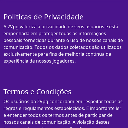
Políticas de Privacidade
A 2Vpg valoriza a privacidade de seus usuários e está
empenhada em proteger todas as informações
pessoais fornecidas durante o uso de nossos canais de
comunicação. Todos os dados coletados são utilizados
exclusivamente para fins de melhoria contínua da
experiência de nossos jogadores.
Termos e Condições
Os usuários da 2Vpg concordam em respeitar todas as
regras e regulamentos estabelecidos. É importante ler
e entender todos os termos antes de participar de
nossos canais de comunicação. A violação destes