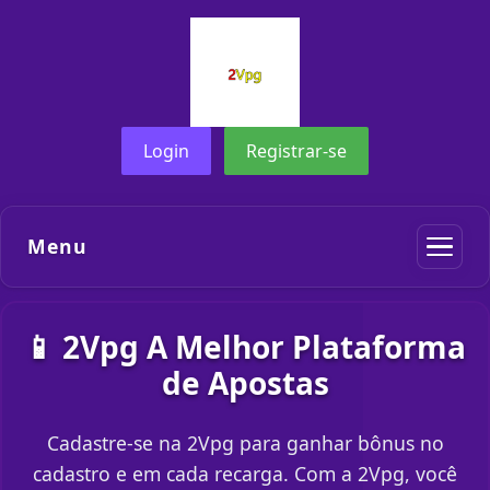
Login
Registrar-se
Menu
📱 2Vpg A Melhor Plataforma
de Apostas
Cadastre-se na 2Vpg para ganhar bônus no
cadastro e em cada recarga. Com a 2Vpg, você