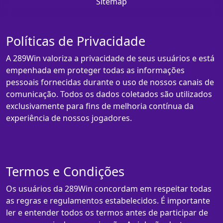
Sitemap
Políticas de Privacidade
A 289Win valoriza a privacidade de seus usuários e está
empenhada em proteger todas as informações
pessoais fornecidas durante o uso de nossos canais de
comunicação. Todos os dados coletados são utilizados
exclusivamente para fins de melhoria contínua da
experiência de nossos jogadores.
Termos e Condições
Os usuários da 289Win concordam em respeitar todas
as regras e regulamentos estabelecidos. É importante
ler e entender todos os termos antes de participar de