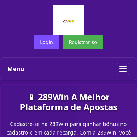
Login
Registrar-se
Menu
📱 289Win A Melhor
Plataforma de Apostas
Cadastre-se na 289Win para ganhar bônus no
cadastro e em cada recarga. Com a 289Win, você