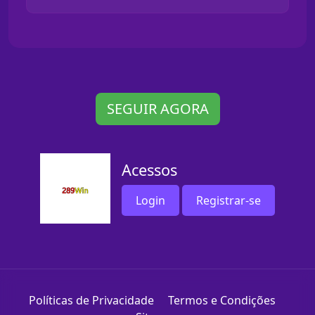
SEGUIR AGORA
Acessos
Login
Registrar-se
Políticas de Privacidade
Termos e Condições