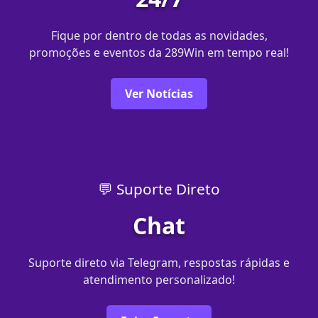
Fique por dentro de todas as novidades,
promoções e eventos da 289Win em tempo real!
Ver Notícias
💬 Suporte Direto
Chat
Suporte direto via Telegram, respostas rápidas e
atendimento personalizado!