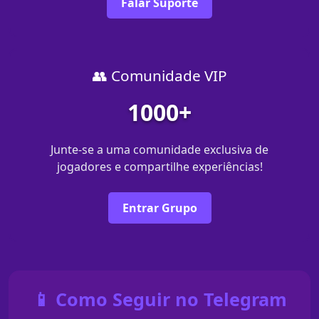
Falar Suporte
👥 Comunidade VIP
1000+
Junte-se a uma comunidade exclusiva de
jogadores e compartilhe experiências!
Entrar Grupo
📱 Como Seguir no Telegram