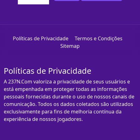
Políticas de Privacidade
Termos e Condições
Sitemap
Políticas de Privacidade
A 237N.Com valoriza a privacidade de seus usuários e
está empenhada em proteger todas as informações
pessoais fornecidas durante o uso de nossos canais de
comunicação. Todos os dados coletados são utilizados
exclusivamente para fins de melhoria contínua da
experiência de nossos jogadores.