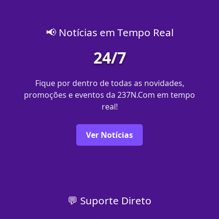
📢 Notícias em Tempo Real
24/7
Fique por dentro de todas as novidades,
promoções e eventos da 237N.Com em tempo
real!
Ver Notícias
💬 Suporte Direto