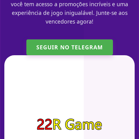
você tem acesso a promoções incríveis e uma
experiência de jogo inigualável. Junte-se aos
vencedores agora!
SEGUIR NO TELEGRAM