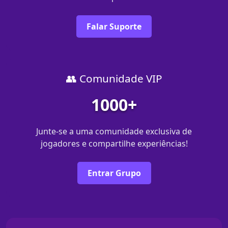
Falar Suporte
👥 Comunidade VIP
1000+
Junte-se a uma comunidade exclusiva de
jogadores e compartilhe experiências!
Entrar Grupo