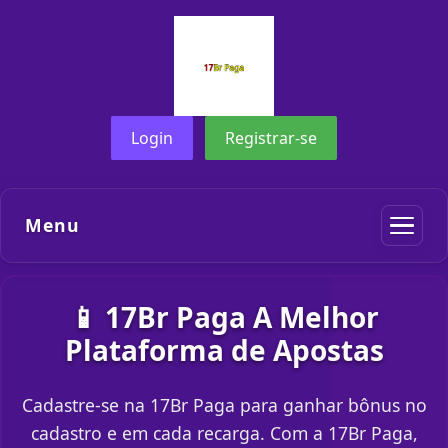
Login
Registrar-se
Menu
📱 17Br Paga A Melhor
Plataforma de Apostas
Cadastre-se na 17Br Paga para ganhar bônus no
cadastro e em cada recarga. Com a 17Br Paga,