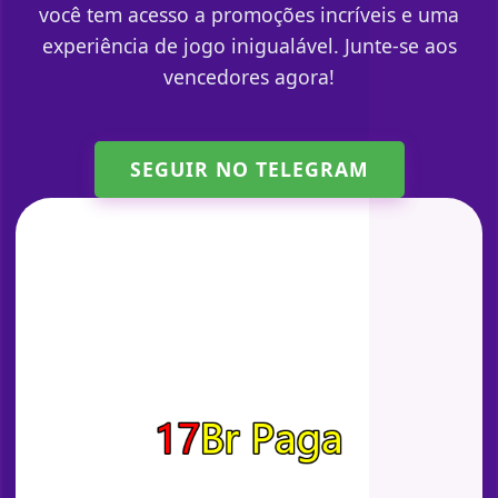
você tem acesso a promoções incríveis e uma
experiência de jogo inigualável. Junte-se aos
vencedores agora!
SEGUIR NO TELEGRAM