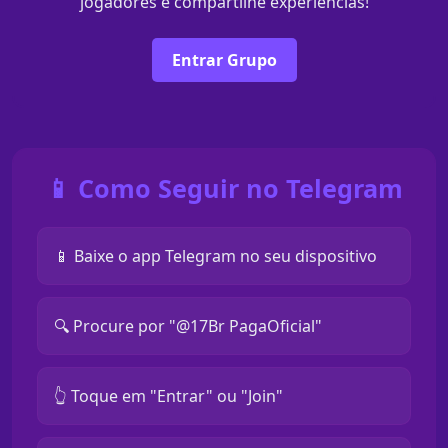
jogadores e compartilhe experiências!
Entrar Grupo
📱 Como Seguir no Telegram
📱 Baixe o app Telegram no seu dispositivo
🔍 Procure por "@17Br PagaOficial"
👆 Toque em "Entrar" ou "Join"