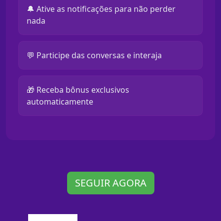
🔔 Ative as notificações para não perder
nada
💬 Participe das conversas e interaja
🎁 Receba bônus exclusivos
automaticamente
SEGUIR AGORA