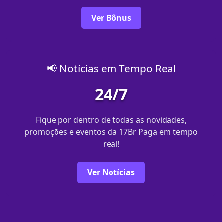
Ver Bônus
📢 Notícias em Tempo Real
24/7
Fique por dentro de todas as novidades,
promoções e eventos da 17Br Paga em tempo
real!
Ver Notícias