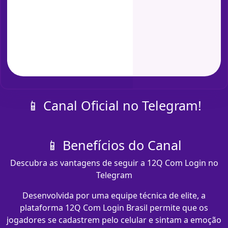
📱 Canal Oficial no Telegram!
📱 Benefícios do Canal
Descubra as vantagens de seguir a 12Q Com Login no
Telegram
Desenvolvida por uma equipe técnica de elite, a
plataforma 12Q Com Login Brasil permite que os
jogadores se cadastrem pelo celular e sintam a emoção