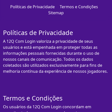
Políticas de Privacidade
Termos e Condições
Sitemap
Políticas de Privacidade
A 12Q Com Login valoriza a privacidade de seus
usuários e está empenhada em proteger todas as
informações pessoais fornecidas durante o uso de
nossos canais de comunicação. Todos os dados
coletados são utilizados exclusivamente para fins de
melhoria contínua da experiência de nossos jogadores.
Termos e Condições
Os usuários da 12Q Com Login concordam em