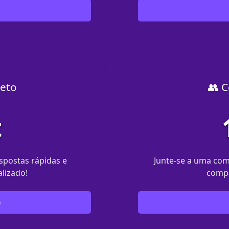
reto
👥 
t
espostas rápidas e
Junte-se a uma com
lizado!
compa
e