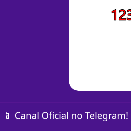
📱 Canal Oficial no Telegram!