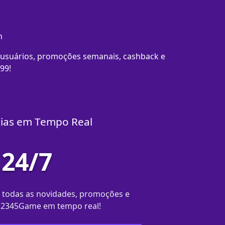
m
suários, promoções semanais, cashback e
99!
cias em Tempo Real
24/7
e todas as novidades, promoções e
12345Game em tempo real!