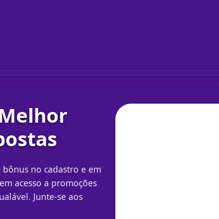
 Melhor
postas
 bônus no cadastro e em
tem acesso a promoções
ualável. Junte-se aos