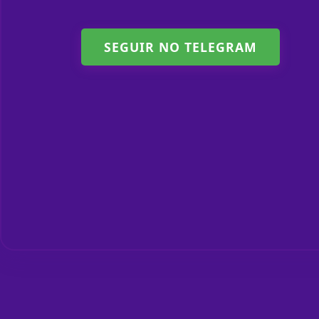
SEGUIR NO TELEGRAM