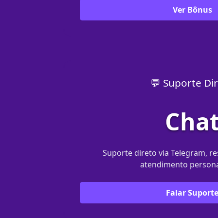
Ver Bônus
💬 Suporte Di
Cha
Suporte direto via Telegram, r
atendimento persona
Falar Suport