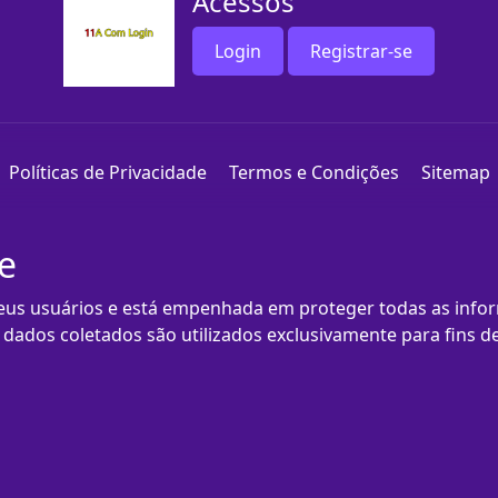
Acessos
Login
Registrar-se
Políticas de Privacidade
Termos e Condições
Sitemap
de
seus usuários e está empenhada em proteger todas as info
dados coletados são utilizados exclusivamente para fins d