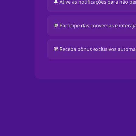
🔔 Ative as notificações para não p
💬 Participe das conversas e interaj
🎁 Receba bônus exclusivos autom