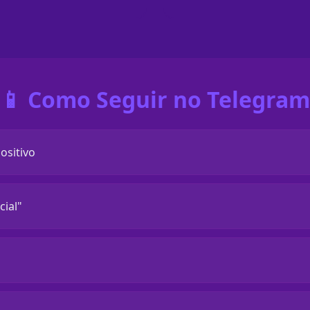
📱 Como Seguir no Telegram
ositivo
ial"