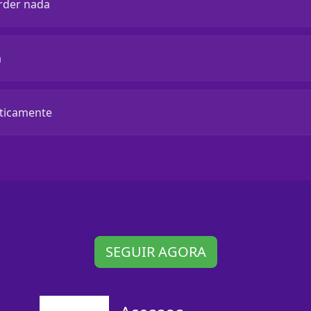
erder nada
a
aticamente
SEGUIR AGORA