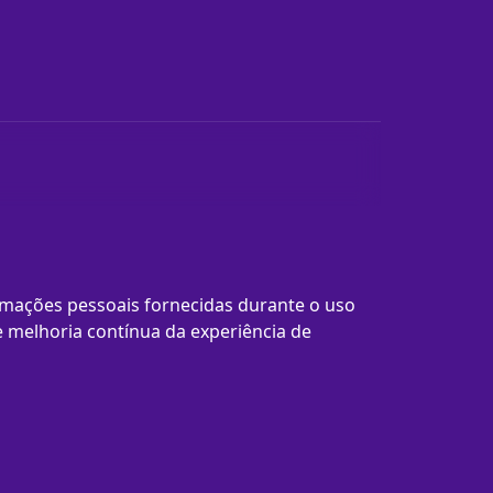
rmações pessoais fornecidas durante o uso
e melhoria contínua da experiência de