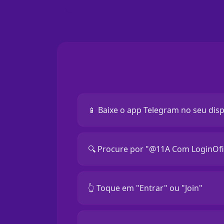
📱 Baixe o app Telegram no seu disp
🔍 Procure por "@11A Com LoginOfic
👆 Toque em "Entrar" ou "Join"