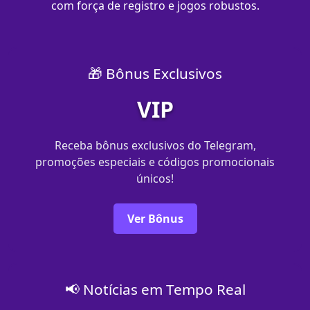
com força de registro e jogos robustos.
🎁 Bônus Exclusivos
VIP
Receba bônus exclusivos do Telegram,
promoções especiais e códigos promocionais
únicos!
Ver Bônus
📢 Notícias em Tempo Real